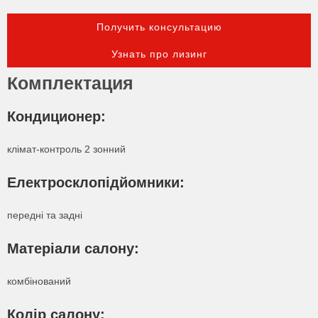
Получить консультацию
Узнать про лизинг
Комплектация
Кондиционер:
клімат-контроль 2 зонний
Електросклопідйомники:
передні та задні
Матеріали салону:
комбінований
Колір салону: