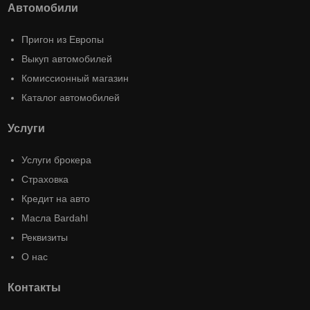
Автомобили
Пригон из Европы
Выкуп автомобилей
Комиссионный магазин
Каталог автомобилей
Услуги
Услуги брокера
Страховка
Кредит на авто
Масла Bardahl
Реквизиты
О нас
Контакты