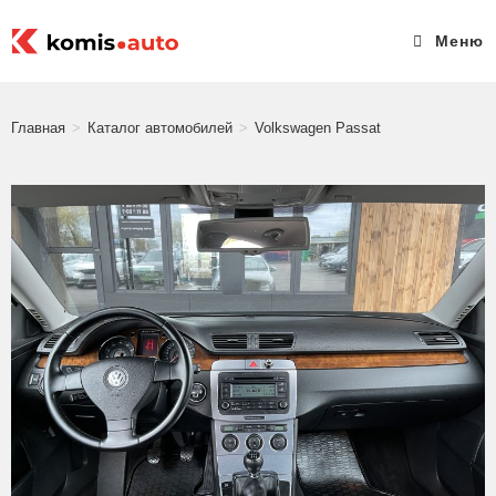
Меню
Главная
>
Каталог автомобилей
>
Volkswagen Passat