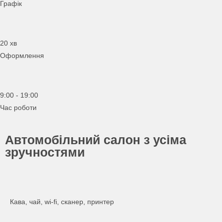
Графік
20 хв
Оформлення
9:00 - 19:00
Час роботи
Автомобільний салон з усіма
зручностями
Кава, чай, wi-fi, сканер, принтер