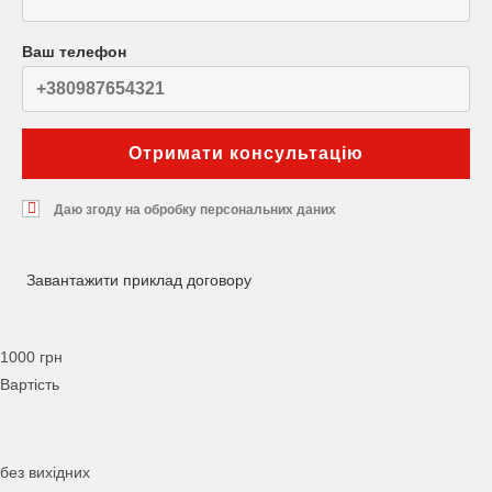
Ваш телефон
Даю згоду на обробку персональних даних
Завантажити приклад договору
1000 грн
Вартість
без вихідних