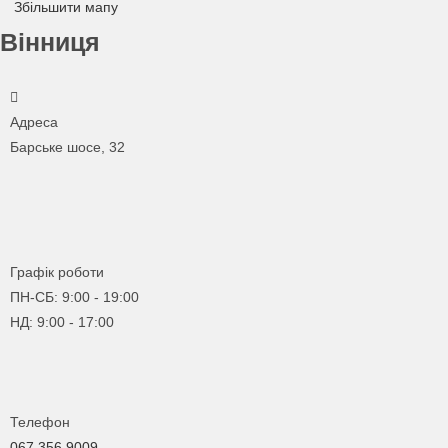
Збільшити мапу
Вінниця
Адреса
Барське шосе, 32
Графік роботи
ПН-СБ: 9:00 - 19:00
НД: 9:00 - 17:00
Телефон
067 356 9009