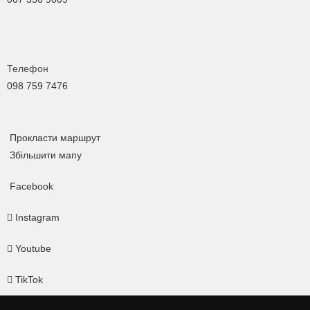
Телефон
098 759 7476
Прокласти маршрут
Збільшити мапу
Facebook
Instagram
Youtube
TikTok