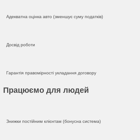
Адекватна оцінка авто (зменшує суму податків)
Досвід роботи
Гарантія правомірності укладання договору
Працюємо для людей
Знижки постійним клієнтам (бонусна система)