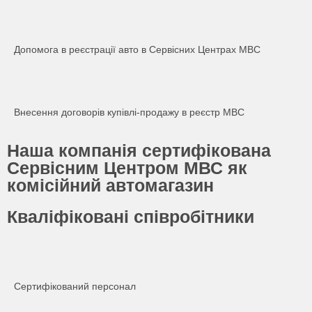
Допомога в реєстрації авто в Сервісних Центрах МВС
Внесення договорів купівлі-продажу в реєстр МВС
Наша компанія сертифікована
Сервісним Центром МВС як
комісійний автомагазин
Кваліфіковані співробітники
Сертифікований персонал