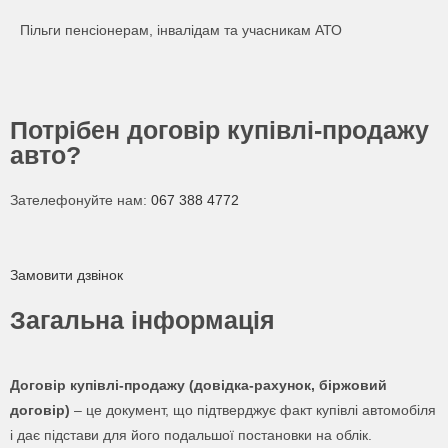
Пільги пенсіонерам, інвалідам та учасникам АТО
Потрібен договір купівлі-продажу
авто?
Зателефонуйте нам:
067 388 4772
Замовити дзвінок
Загальна інформація
Договір купівлі-продажу (довідка-рахунок, біржовий
договір)
– це документ, що підтверджує факт купівлі автомобіля
і дає підстави для його подальшої постановки на облік.