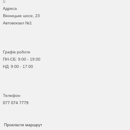
Адреса
Вінницьке шосе, 23
Автовокзал №1
Графік роботи
ПН-СБ: 9:00 - 19:00
НД: 9:00 - 17:00
Телефон
077 074 7779
Прокласти маршрут