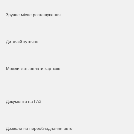
Зручне місце розташування
Дитячий куточок
Можливість оплати карткою
Документи на ГАЗ
Дозволи на переобладнання авто