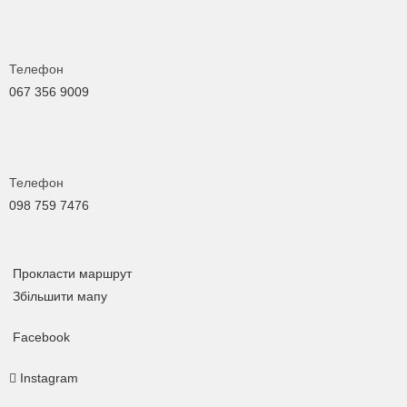
Телефон
067 356 9009
Телефон
098 759 7476
Прокласти маршрут
Збільшити мапу
Facebook
Instagram