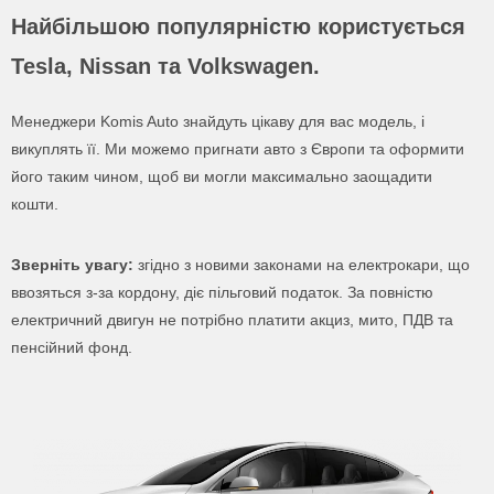
Найбільшою популярністю користується
Tesla, Nissan та Volkswagen.
Менеджери Komis Auto знайдуть цікаву для вас модель, і
викуплять її. Ми можемо пригнати авто з Європи та оформити
його таким чином, щоб ви могли максимально заощадити
кошти.
Зверніть увагу:
згідно з новими законами на електрокари, що
ввозяться з-за кордону, діє пільговий податок. За повністю
електричний двигун не потрібно платити акциз, мито, ПДВ та
пенсійний фонд.