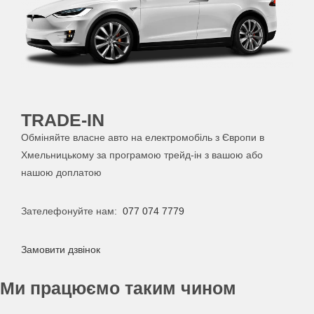
TRADE-IN
Обміняйте власне авто на електромобіль з Європи в
Хмельницькому за програмою трейд-ін з вашою або
нашою доплатою
Зателефонуйте нам:
077 074 7779
Замовити дзвінок
Ми працюємо таким чином