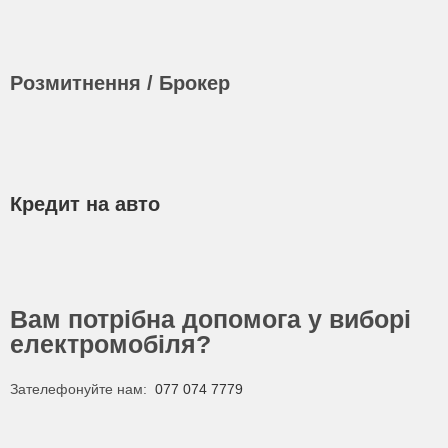
Розмитнення / Брокер
Кредит на авто
Вам потрібна допомога у виборі
електромобіля?
Зателефонуйте нам:
077 074 7779