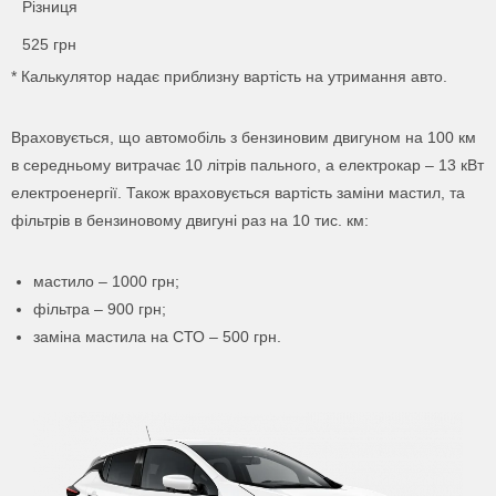
Різниця
525
грн
* Калькулятор надає приблизну вартість на утримання авто.
Враховується, що автомобіль з бензиновим двигуном на 100 км
в середньому витрачає 10 літрів пального, а електрокар – 13 кВт
електроенергії. Також враховується вартість заміни мастил, та
фільтрів в бензиновому двигуні раз на 10 тис. км:
мастило – 1000 грн;
фільтра – 900 грн;
заміна мастила на СТО – 500 грн.