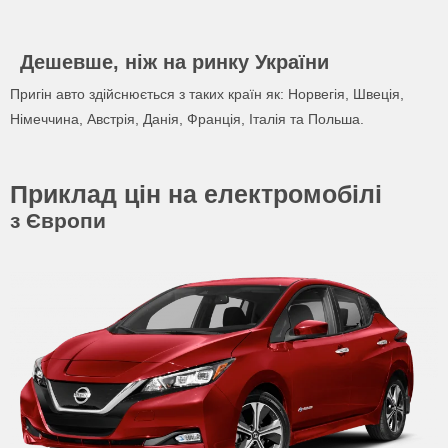
Дешевше, ніж на ринку України
Пригін авто здійснюється з таких країн як: Норвегія, Швеція,
Німеччина, Австрія, Данія, Франція, Італія та Польша.
Приклад цін на електромобілі
з Європи