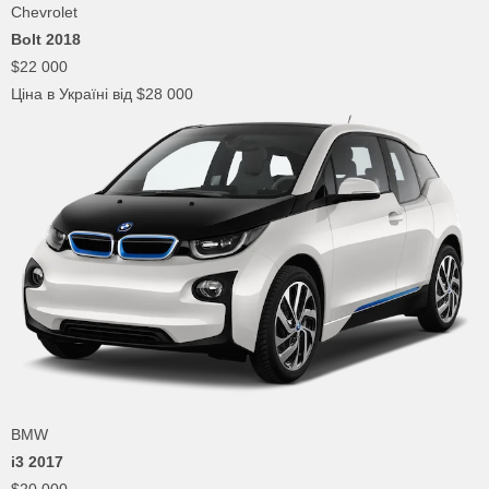
Chevrolet
Bolt 2018
$22 000
Ціна в Україні від $28 000
BMW
i3 2017