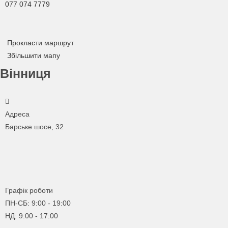
077 074 7779
Прокласти маршрут
Збільшити мапу
Вінниця
Адреса
Барське шосе, 32
Графік роботи
ПН-СБ: 9:00 - 19:00
НД: 9:00 - 17:00