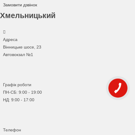
Замовити дзвінок
Хмельницький
Адреса
Вінницьке шосе, 23
Автовокзал №1
Графік роботи
ПН-СБ: 9:00 - 19:00
НД: 9:00 - 17:00
Телефон