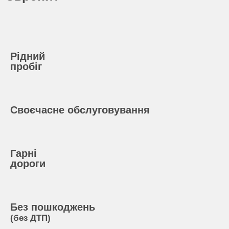
Рідний
пробіг
Своєчасне обслуговування
Гарні
дороги
Без пошкоджень
(без ДТП)