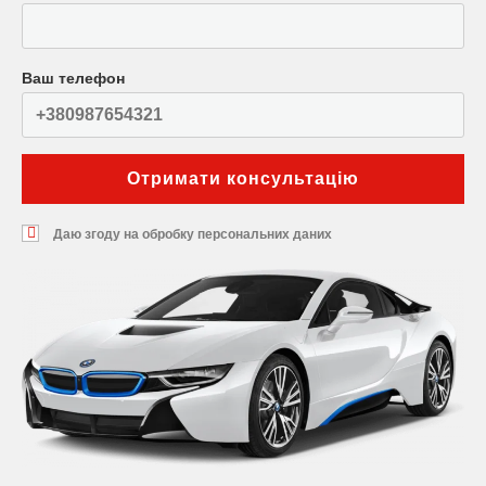
Ваш телефон
Даю згоду на обробку персональних даних