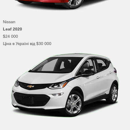
Nissan
Leaf 2020
$24 000
Ціна в Україні від $30 000