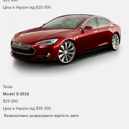
$20 000
Ціна в Україні від $25 000
Tesla
Model S 2016
$29 000
Ціна в Україні від $35 000
Безкоштовно розрахувати вартість авто