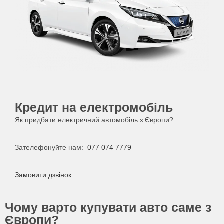
Кредит на електромобіль
Як придбати електричний автомобіль з Європи?
Зателефонуйте нам:
077 074 7779
Замовити дзвінок
Чому варто купувати авто саме з
Європи?