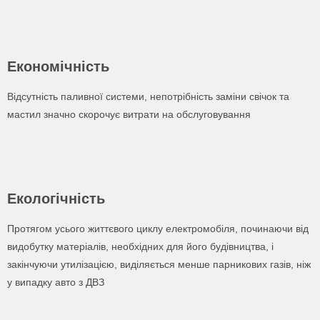
Економічність
Відсутність паливної системи, непотрібність заміни свічок та
мастил значно скорочує витрати на обслуговування
Екологічність
Протягом усього життєвого циклу електромобіля, починаючи від
видобутку матеріалів, необхідних для його будівництва, і
закінчуючи утилізацією, виділяється менше парникових газів, ніж
у випадку авто з ДВЗ