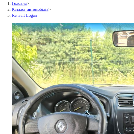
Головна
>
Каталог автомобілів
>
Renault Logan