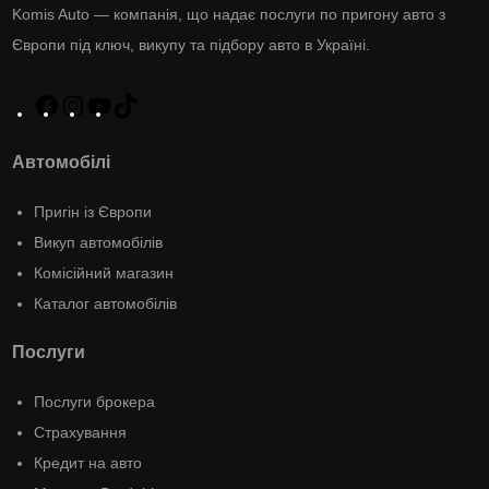
Komis Auto — компанія, що надає послуги по пригону авто з
Європи під ключ, викупу та підбору авто в Україні.
Автомобілі
Пригін із Європи
Викуп автомобілів
Комісійний магазин
Каталог автомобілів
Послуги
Послуги брокера
Страхування
Кредит на авто