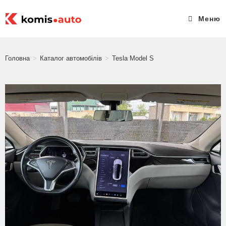
Меню
Головна
>
Каталог автомобілів
>
Tesla Model S