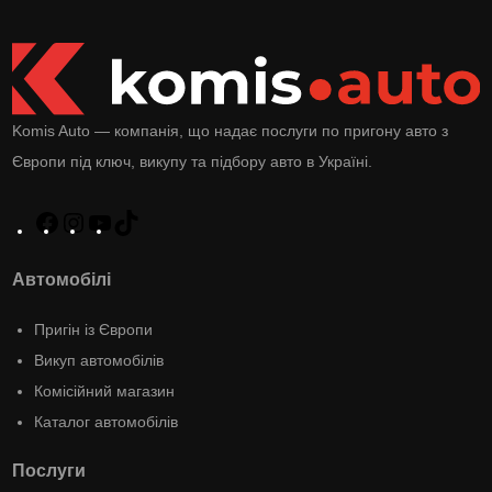
Komis Auto — компанія, що надає послуги по пригону авто з
Європи під ключ, викупу та підбору авто в Україні.
Автомобілі
Пригін із Європи
Викуп автомобілів
Комісійний магазин
Каталог автомобілів
Послуги