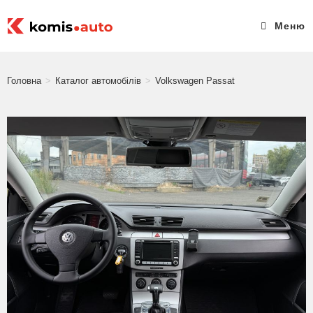
Меню
Головна
>
Каталог автомобілів
>
Volkswagen Passat